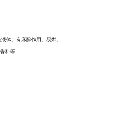
色液体。有麻醉作用。易燃。
香料等