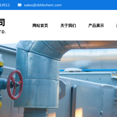
14511
sales@zbhbchem.com
网站首页
关于我们
产品展示