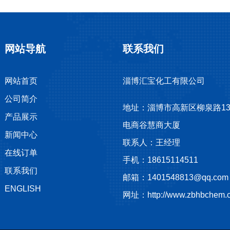
网站导航
联系我们
网站首页
淄博汇宝化工有限公司
公司简介
地址：淄博市高新区柳泉路13
产品展示
电商谷慧商大厦
新闻中心
联系人：王经理
在线订单
手机：18615114511
联系我们
邮箱：1401548813@qq.com
ENGLISH
网址：http://www.zbhbchem.