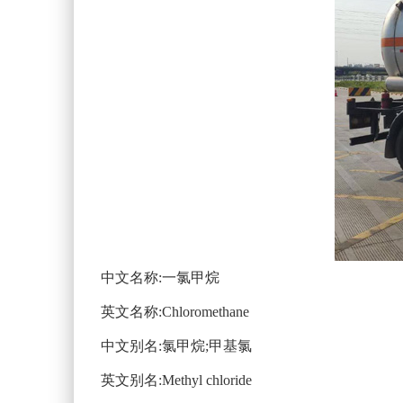
中文名称:一氯甲烷
英文名称:Chloromethane
中文别名:氯甲烷;甲基氯
英文别名:Methyl chloride