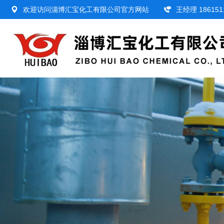
欢迎访问淄博汇宝化工有限公司官方网站
王经理 186151