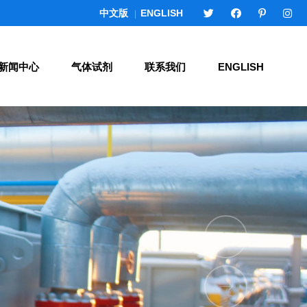
中文版
ENGLISH
|
新闻中心
气体试剂
联系我们
ENGLISH