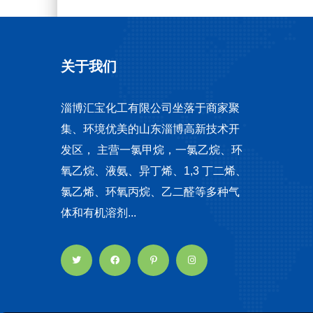
关于我们
淄博汇宝化工有限公司坐落于商家聚
集、环境优美的山东淄博高新技术开
发区， 主营一氯甲烷，一氯乙烷、环
氧乙烷、液氨、异丁烯、1,3 丁二烯、
氯乙烯、环氧丙烷、乙二醛等多种气
体和有机溶剂...