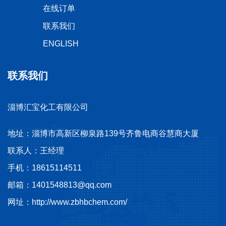
在线订单
联系我们
ENGLISH
联系我们
淄博汇宝化工有限公司
地址：淄博市高新区柳泉路139号齐鲁电商谷慧商大厦
联系人：王经理
手机：18615114511
邮箱：1401548813@qq.com
网址：http://www.zbhbchem.com/