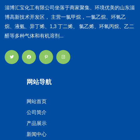
淄博汇宝化工有限公司坐落于商家聚集、环境优美的山东淄
博高新技术开发区， 主营一氯甲烷，一氯乙烷、环氧乙
烷、液氨、异丁烯、1,3 丁二烯、 氯乙烯、环氧丙烷、乙二
醛等多种气体和有机溶剂...
网站导航
网站首页
公司简介
产品展示
新闻中心