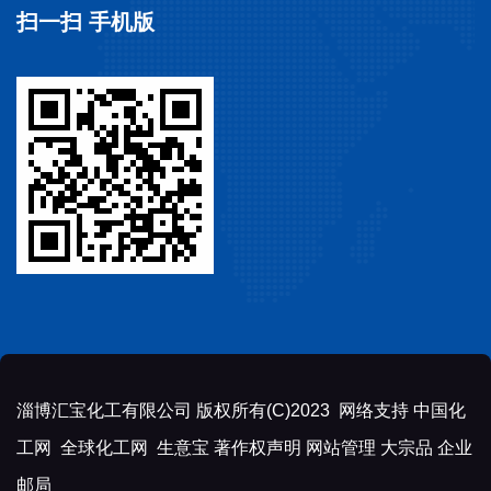
扫一扫 手机版
淄博汇宝化工有限公司
版权所有(C)2023 网络支持
中国化
工网
全球化工网
生意宝
著作权声明
网站管理
大宗品
企业
邮局