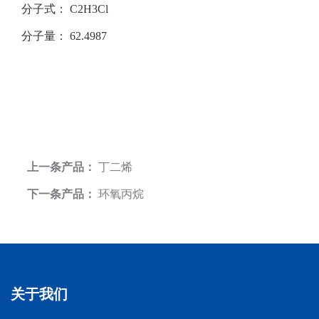
分子式：
C2H3Cl
分子量：
62.4987
上一条产品：
丁二烯
下一条产品：
环氧丙烷
关于我们