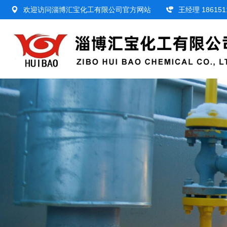
欢迎访问淄博汇宝化工有限公司官方网站
王经理 186151