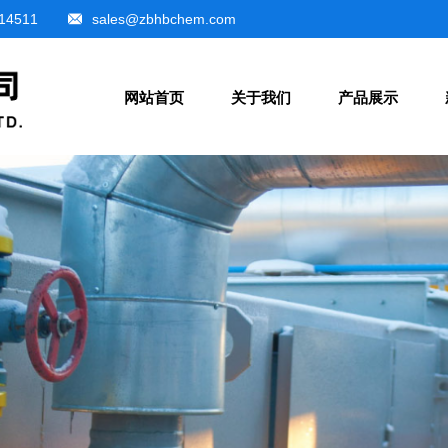
14511
sales@zbhbchem.com
网站首页
关于我们
产品展示