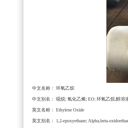
中文名称：
环氧乙烷
中文别名：
噁烷; 氧化乙烯; EO; 环氧乙烷,醇溶
英文名称：
Ethylene Oxide
英文别名：
1,2-epoxyethane; Alpha,beta-oxidoethan