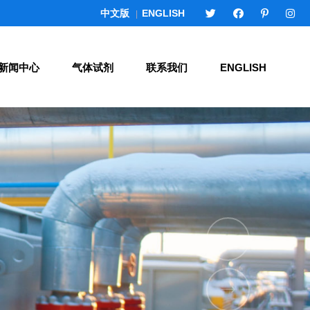
中文版
ENGLISH
|
新闻中心
气体试剂
联系我们
ENGLISH