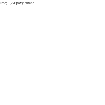
fume; 1,2-Epoxy ethane