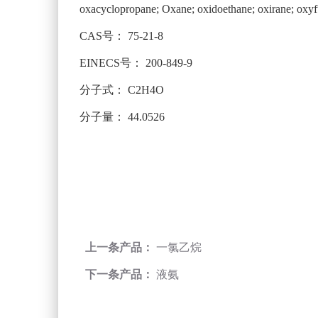
oxacyclopropane; Oxane; oxidoethane; oxirane; oxy
CAS号：
75-21-8
EINECS号：
200-849-9
分子式：
C2H4O
分子量：
44.0526
上一条产品：
一氯乙烷
下一条产品：
液氨