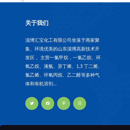
关于我们
淄博汇宝化工有限公司坐落于商家聚
集、环境优美的山东淄博高新技术开
发区， 主营一氯甲烷，一氯乙烷、环
氧乙烷、液氨、异丁烯、1,3 丁二烯、
氯乙烯、环氧丙烷、乙二醛等多种气
体和有机溶剂...