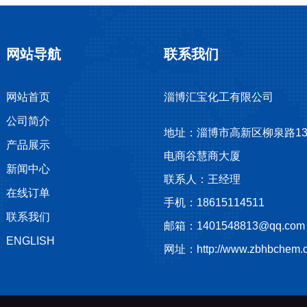
网站导航
联系我们
网站首页
淄博汇宝化工有限公司
公司简介
地址：淄博市高新区柳泉路13
产品展示
电商谷慧商大厦
新闻中心
联系人：王经理
在线订单
手机：18615114511
联系我们
邮箱：1401548813@qq.com
ENGLISH
网址：http://www.zbhbchem.